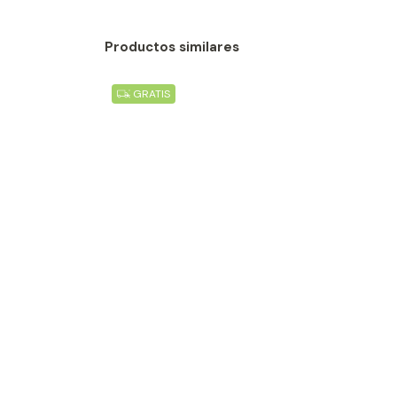
Productos similares
GRATIS