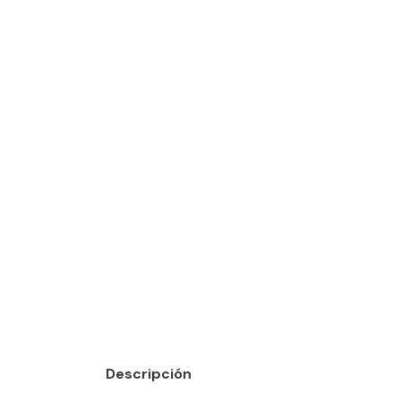
Descripción