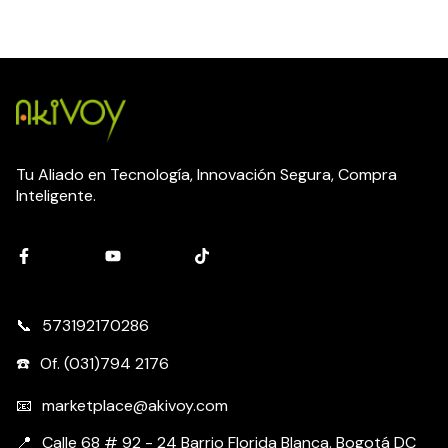
Tu Aliado en Tecnología, Innovación Segura, Compra
Inteligente.
573192170286
Of. (031)794 2176
marketplace@akivoy.com
Calle 68 # 92 - 24 Barrio Florida Blanca. Bogotá DC