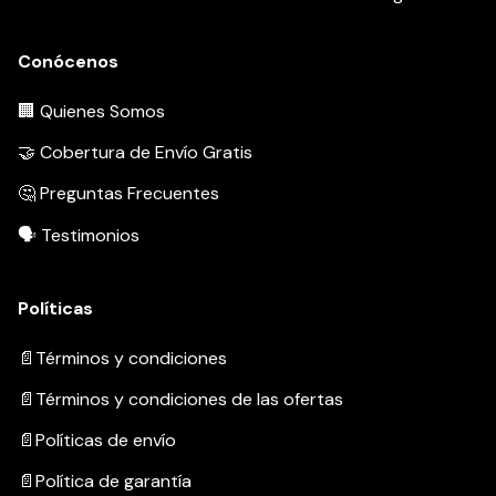
Conócenos
🏢 Quienes Somos
🤝 Cobertura de Envío Gratis
🤔 Preguntas Frecuentes
🗣️ Testimonios
Políticas
📄Términos y condiciones
📄Términos y condiciones de las ofertas
📄Políticas de envío
📄Política de garantía