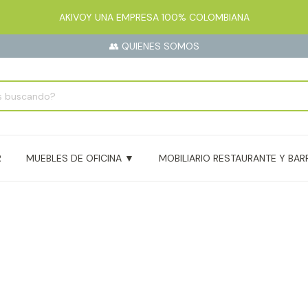
AKIVOY UNA EMPRESA 100% COLOMBIANA
👥 QUIENES SOMOS
R
MUEBLES DE OFICINA ▼
MOBILIARIO RESTAURANTE Y BAR