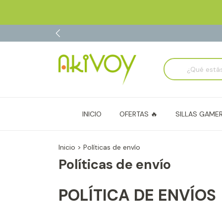
INICIO
OFERTAS 🔥
SILLAS GAME
Inicio
>
Políticas de envío
Políticas de envío
POLÍTICA DE ENVÍOS