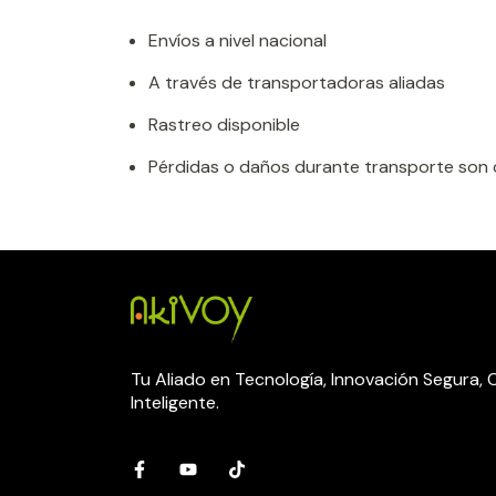
Envíos a nivel nacional
A través de transportadoras aliadas
Rastreo disponible
Pérdidas o daños durante transporte son cu
Tu Aliado en Tecnología, Innovación Segura,
Inteligente.