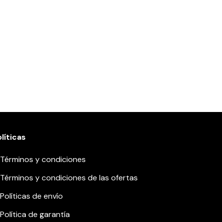
líticas
Términos y condiciones
Términos y condiciones de las ofertas
Políticas de envío
Política de garantía